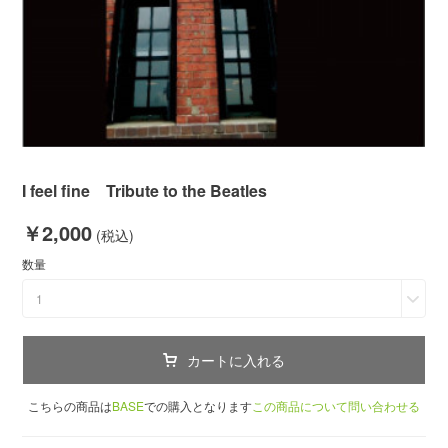
I feel fine Tribute to the Beatles
￥2,000
(税込)
数量
1
カートに入れる
こちらの商品は
BASE
での購入となります
この商品について問い合わせる