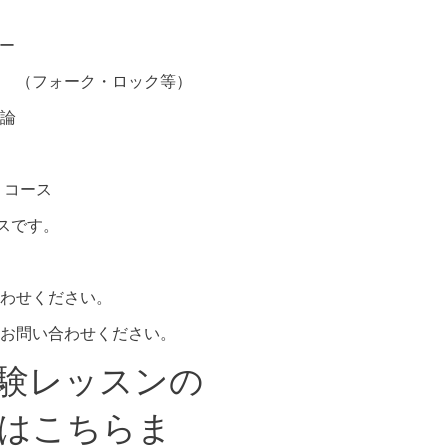
ー
 （フォーク・ロック等）
論
 コース
スです。
わせください。
お問い合わせください。
験レッスンの
はこちらま